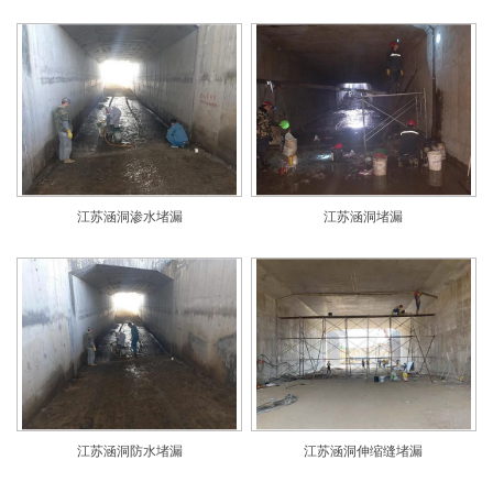
江苏涵洞渗水堵漏
江苏涵洞堵漏
江苏涵洞防水堵漏
江苏涵洞伸缩缝堵漏