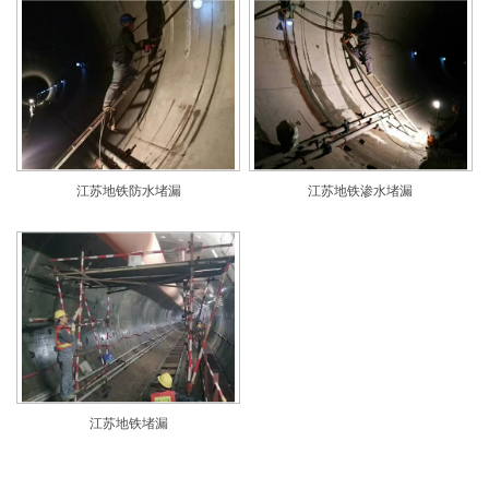
江苏地铁防水堵漏
江苏地铁渗水堵漏
江苏地铁堵漏