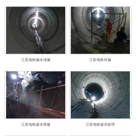
江苏地铁漏水堵漏
江苏地铁补漏
江苏地铁渗水维修
江苏地铁渗水处理