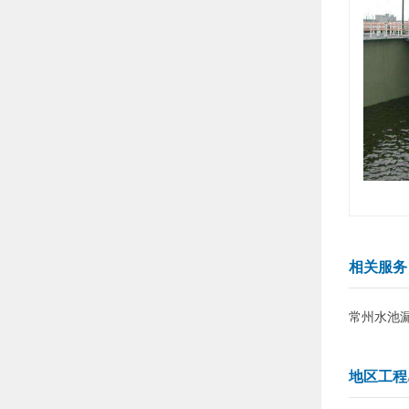
相关服
常州水池
地区工程