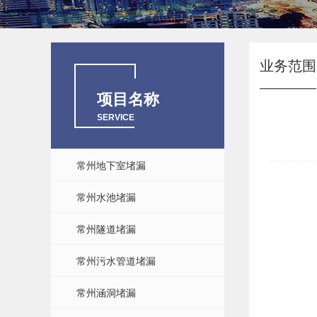
业务范围
项目名称
SERVICE
常州地下室堵漏
常州水池堵漏
常州隧道堵漏
常州污水管道堵漏
常州涵洞堵漏