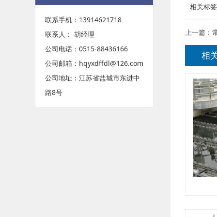
相关标签
联系手机：13914621718
上一篇：
联系人： 胡经理
公司电话：0515-88436166
相
公司邮箱：hqyxdffdl@126.com
公司地址：江苏省盐城市东进中
路8号