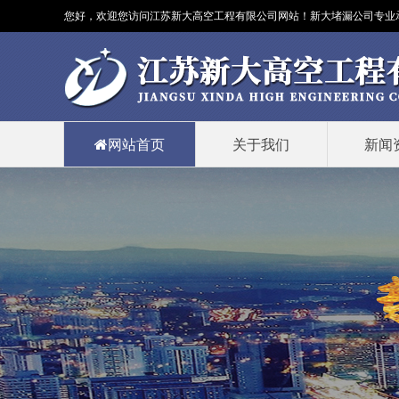
您好，欢迎您访问江苏新大高空工程有限公司网站！新大
堵漏公司
专业
网站首页
关于我们
新闻