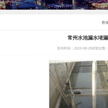
您当
常州水池漏水堵漏
发布时间：2023-08-29
浏览次数：9