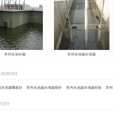
常州水池补漏
常州水池漏水堵漏
务
/SERVICE
漏水堵漏哪家好
常州水池漏水堵漏报价
常州水池漏水堵漏价格
常州
/CITY