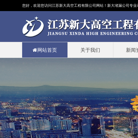
您好，欢迎您访问江苏新大高空工程有限公司网站！新大
堵漏公司
专业
网站首页
关于我们
新闻