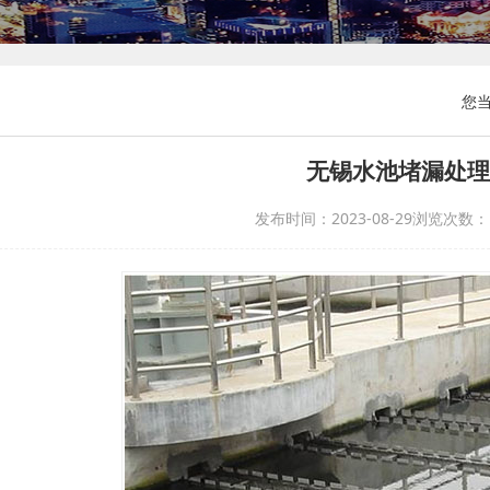
您当
无锡水池堵漏处理
发布时间：2023-08-29
浏览次数：1