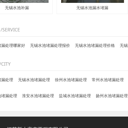
无锡水池补漏
无锡水池漏水堵漏
务
/SERVICE
堵漏处理哪家好
无锡水池堵漏处理报价
无锡水池堵漏处理价格
无锡
/CITY
堵漏处理
无锡水池堵漏处理
徐州水池堵漏处理
常州水池堵漏处理
池堵漏处理
淮安水池堵漏处理
盐城水池堵漏处理
扬州水池堵漏处理