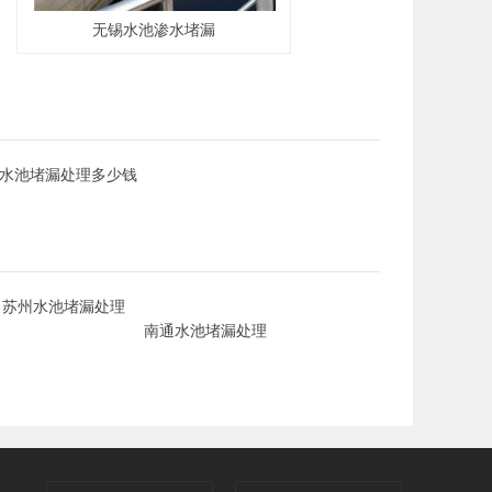
无锡水池渗水堵漏
水池堵漏处理多少钱
苏州水池堵漏处理
南通水池堵漏处理