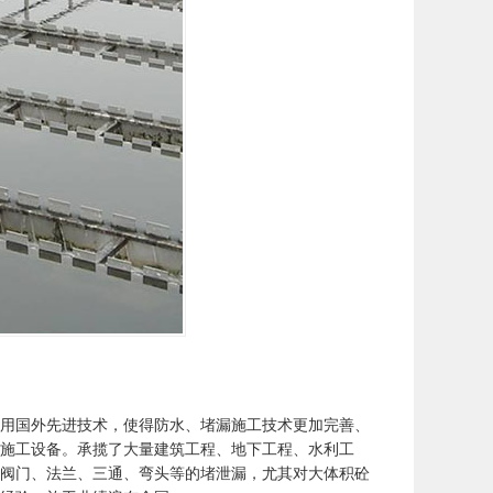
用国外先进技术，使得防水、堵漏施工技术更加完善、
施工设备。承揽了大量建筑工程、地下工程、水利工
阀门、法兰、三通、弯头等的堵泄漏，尤其对大体积砼