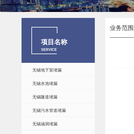
业务范围
项目名称
SERVICE
无锡地下室堵漏
无锡水池堵漏
无锡隧道堵漏
无锡污水管道堵漏
无锡涵洞堵漏