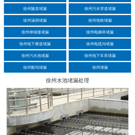
徐州隧道堵漏
徐州污水管道堵漏
徐州涵洞堵漏
徐州地铁堵漏
徐州伸缩缝堵漏
徐州电梯井堵漏
徐州地下廊道堵漏
徐州电缆沟堵漏
徐州污水池堵漏
徐州地下车库堵漏
徐州船坞堵漏
徐州堵漏
徐州水池堵漏处理