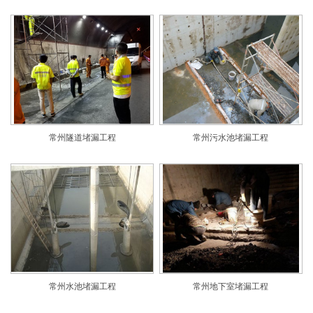
常州隧道堵漏工程
常州污水池堵漏工程
常州水池堵漏工程
常州地下室堵漏工程