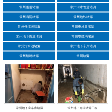
常州隧道堵漏
常州污水管道堵漏
常州涵洞堵漏
常州地铁堵漏
常州伸缩缝堵漏
常州电梯井堵漏
常州地下廊道堵漏
常州电缆沟堵漏
常州污水池堵漏
常州地下车库堵漏
常州船坞堵漏
常州堵漏
常州地下室车库堵漏
常州地下廊道堵漏工程