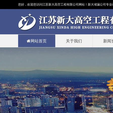
您好，欢迎您访问江苏新大高空工程有限公司网站！新大
堵漏公司
专业
网站首页
关于我们
新闻