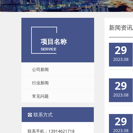
新闻资讯
项目名称
29
SERVICE
2023.08
公司新闻
29
行业新闻
2023.08
常见问题
联系方式
29
2023.08
联系手机：13914621718