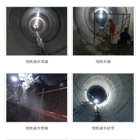
地铁漏水堵漏
地铁补漏
地铁渗水维修
地铁渗水处理