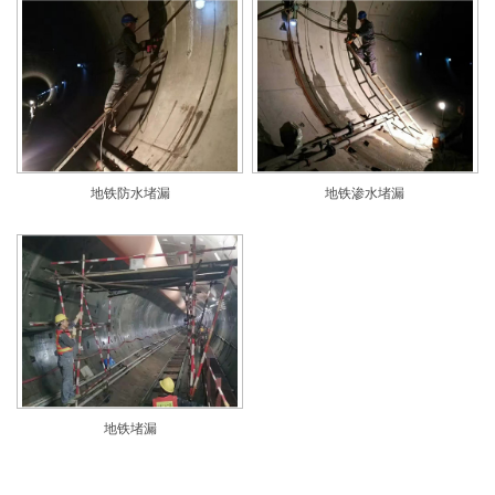
地铁防水堵漏
地铁渗水堵漏
地铁堵漏