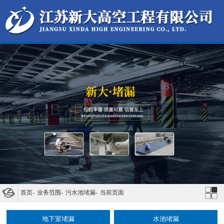
首页
-
业务范围
-
污水池堵漏
-
当前页面
地下室堵漏
水池堵漏