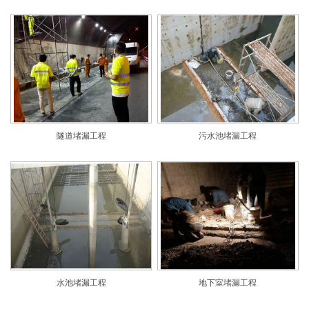
隧道堵漏工程
污水池堵漏工程
水池堵漏工程
地下室堵漏工程